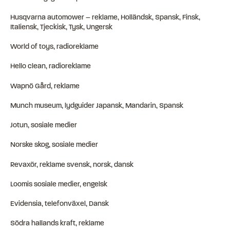
Husqvarna automower – reklame, Holländsk, Spansk, Finsk,
Italiensk, Tjeckisk, Tysk, Ungersk
World of toys, radioreklame
Hello clean, radioreklame
Wapnö Gård, reklame
Munch museum, lydguider Japansk, Mandarin, Spansk
Jotun, sosiale medier
Norske skog, sosiale medier
Revaxör, reklame svensk, norsk, dansk
Loomis sosiale medier, engelsk
Evidensia, telefonväxel, Dansk
Södra hallands kraft, reklame