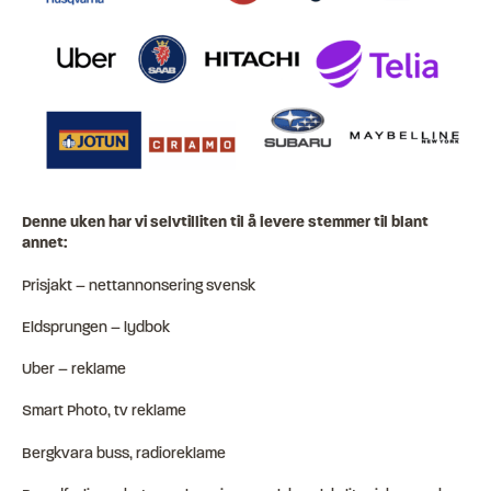
Denne uken har vi selvtilliten til å levere stemmer til blant
annet:
Prisjakt – nettannonsering svensk
Eldsprungen – lydbok
Uber – reklame
Smart Photo, tv reklame
Bergkvara buss, radioreklame