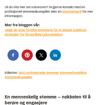
Vil du vite mer om voiceover? Ta gjerne kontakt med en
profesjonell stemmeskuespiller eller en
Stemmebank
for mer
informasjon.
Mer fra bloggen vår:
Velge de rette fortellerstemmene for et globalt publikum:
Strategier for flerspråklig lydproduksjon
Etiketter:
1400 profesjonelle stemmer
Stemmeformidling
Stemmeskuespiller
En menneskelig stemme – nøkkelen til å
berøre og engasjere