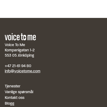
Voice To Me
Kompanigatan 1-2
553 05 Jönköping
+47 21-61 94 80
info@voicetome.com
Tjenester
Vanlige spørsmål
Kontakt oss
Blogg