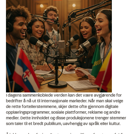
I dagens sammenkoblede verden kan det være avgjørende for
bedrifter å nå ut til internasjonale markeder. Når man skal velge
de rette fortellerstemmene, skjer dette ofte gjennom digitale
opplæringsprogrammer, sosiale plattformer, reklame og andre
medier. Dette innholdet og disse produksjonene trenger stemmer
som taler til et bredt publikum, uavhengig av språk eller kultur.